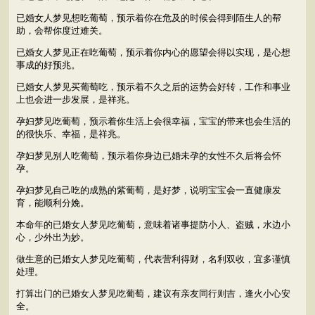
已婚女人梦见想吃葡萄，预示着你在危及的时候会得到陌生人的帮
助，会帮你度过难关。
已婚女人梦见正在吃葡萄，预示着你内心的愿望会得以实现，是心想
事成的好预兆。
已婚女人梦见买葡萄吃，预示着不久之后的运势会好转，工作和事业
上也会进一步发展，是祥兆。
孕妇梦见吃葡萄，预示着你生活上会很幸福，宝宝的带来也会生活的
的很快乐、幸福，是祥兆。
孕妇梦见别人吃葡萄，预示着你身边已婚未孕的女性不久后将会怀
孕。
孕妇梦见自己吃的成熟的紫葡萄，是好梦，说明宝宝会一直健康发
育，能顺利分娩。
本命年的已婚女人梦见吃葡萄，意味着诸事提防小人、盗贼，水边小
心，少外出为妙。
做生意的已婚女人梦见吃葡萄，代表营利得财，名利双收，宜多谨慎
处理。
打算出门的已婚女人梦见吃葡萄，建议有亲友同行则吉，逢火小心安
全。