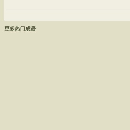
更多热门成语