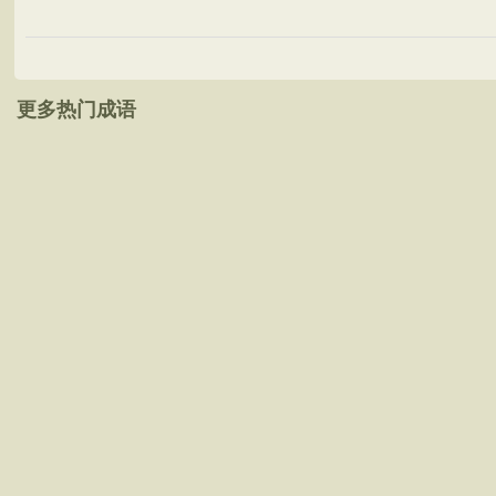
更多热门成语