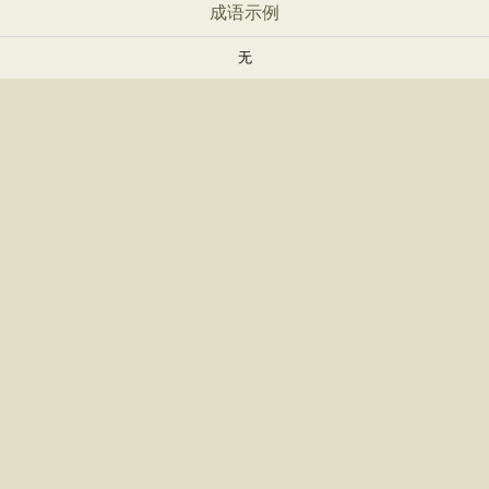
成语示例
无