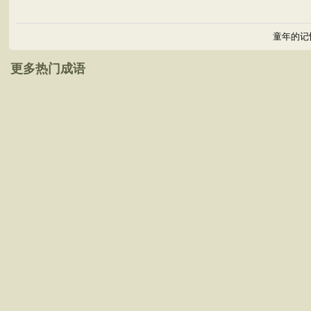
童年的记
更多热门成语